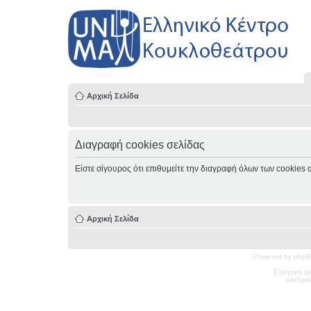
Αρχική Σελίδα
Διαγραφή cookies σελίδας
Είστε σίγουρος ότι επιθυμείτε την διαγραφή όλων των cookies 
Αρχική Σελίδα
Powered by phpB
Ελληνική μ
pro
Spec