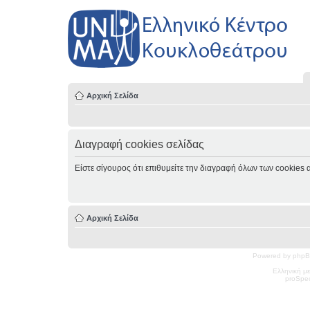
Αρχική Σελίδα
Διαγραφή cookies σελίδας
Είστε σίγουρος ότι επιθυμείτε την διαγραφή όλων των cookies 
Αρχική Σελίδα
Powered by phpB
Ελληνική μ
pro
Spec