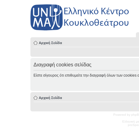
Αρχική Σελίδα
Διαγραφή cookies σελίδας
Είστε σίγουρος ότι επιθυμείτε την διαγραφή όλων των cookies 
Αρχική Σελίδα
Powered by phpB
Ελληνική μ
pro
Spec