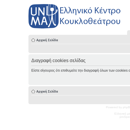
Αρχική Σελίδα
Διαγραφή cookies σελίδας
Είστε σίγουρος ότι επιθυμείτε την διαγραφή όλων των cookies 
Αρχική Σελίδα
Powered by phpB
Ελληνική μ
pro
Spec