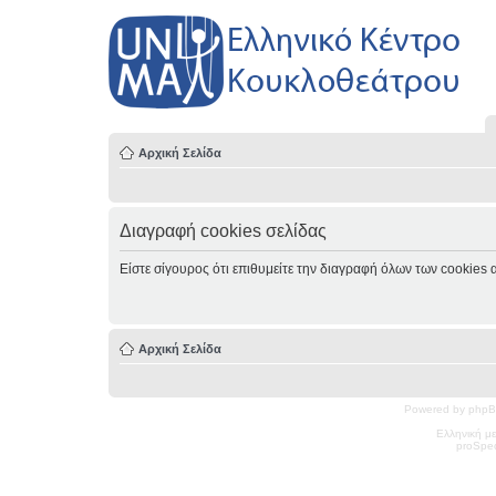
Αρχική Σελίδα
Διαγραφή cookies σελίδας
Είστε σίγουρος ότι επιθυμείτε την διαγραφή όλων των cookies 
Αρχική Σελίδα
Powered by phpB
Ελληνική μ
pro
Spec