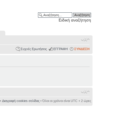
Ειδική αναζήτηση
Συχνές Ερωτήσεις
ΕΓΓΡΑΦΗ
ΣΥΝΔΕΣΗ
•
Διαγραφή cookies σελίδας
• Όλοι οι χρόνοι είναι UTC + 2 ώρες