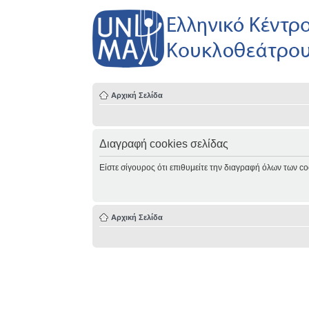
Αρχική Σελίδα
Διαγραφή cookies σελίδας
Είστε σίγουρος ότι επιθυμείτε την διαγραφή όλων των co
Αρχική Σελίδα