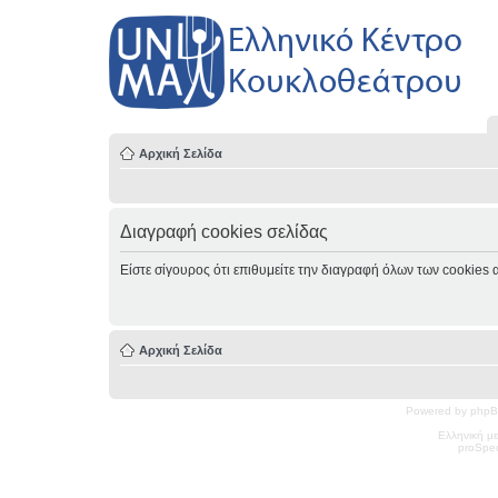
Αρχική Σελίδα
Διαγραφή cookies σελίδας
Είστε σίγουρος ότι επιθυμείτε την διαγραφή όλων των cookies 
Αρχική Σελίδα
Powered by phpB
Ελληνική μ
pro
Spec