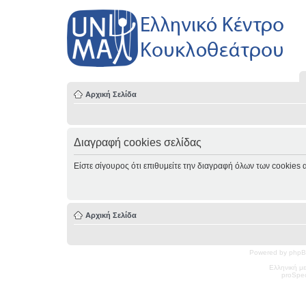
Αρχική Σελίδα
Διαγραφή cookies σελίδας
Είστε σίγουρος ότι επιθυμείτε την διαγραφή όλων των cookies 
Αρχική Σελίδα
Powered by phpB
Ελληνική μ
pro
Spec