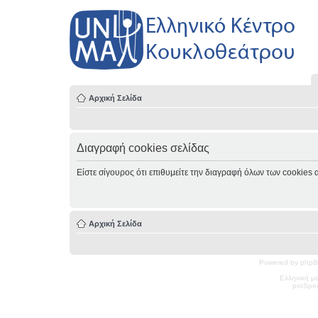
Αρχική Σελίδα
Διαγραφή cookies σελίδας
Είστε σίγουρος ότι επιθυμείτε την διαγραφή όλων των cookies 
Αρχική Σελίδα
Powered by phpB
Ελληνική μ
pro
Spec