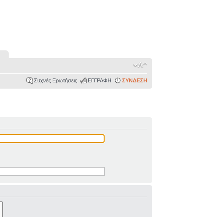
Συχνές Ερωτήσεις
ΕΓΓΡΑΦΗ
ΣΥΝΔΕΣΗ