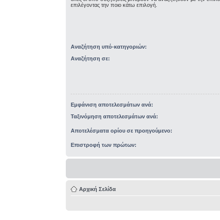
επιλέγοντας την ποιο κάτω επιλογή.
Αναζήτηση υπό-κατηγοριών:
Αναζήτηση σε:
Εμφάνιση αποτελεσμάτων ανά:
Ταξινόμηση αποτελεσμάτων ανά:
Αποτελέσματα ορίου σε προηγούμενο:
Επιστροφή των πρώτων:
Αρχική Σελίδα