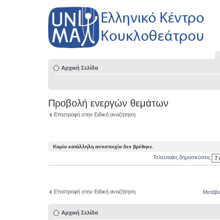
Αρχική Σελίδα
Προβολή ενεργών θεμάτων
Επιστροφή στην Ειδική αναζήτηση
Καμία κατάλληλη αντιστοιχία δεν βρέθηκε.
Τελευταίες δημοσιεύσεις
Επιστροφή στην Ειδική αναζήτηση
Μετάβα
Αρχική Σελίδα