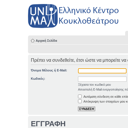
Αρχική Σελίδα
Πρέπει να συνδεθείτε, έτσι ώστε να μπορείτε να
Όνομα Μέλους ή E-Mail:
Κωδικός:
Ξέχασα τον κωδικό μου
Αποστολή E-Mail ενεργοποίησης πά
Αυτόματη σύνδεση σε κάθε επί
Απόκρυψη των στοιχείων μου κα
ΕΓΓΡΑΦΗ