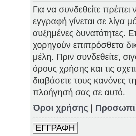
Για να συνδεθείτε πρέπει 
εγγραφή γίνεται σε λίγα μ
αυξημένες δυνατότητες. Επ
χορηγούν επιπρόσθετα δι
μέλη. Πριν συνδεθείτε, σιγ
όρους χρήσης και τις σχετ
διαβάσετε τους κανόνες τη
πλοήγησή σας σε αυτό.
Όροι χρήσης
|
Προσωπι
ΕΓΓΡΑΦΗ