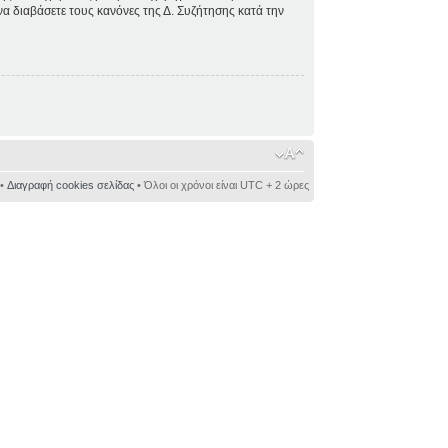
 να διαβάσετε τους κανόνες της Δ. Συζήτησης κατά την
•
Διαγραφή cookies σελίδας
• Όλοι οι χρόνοι είναι UTC + 2 ώρες