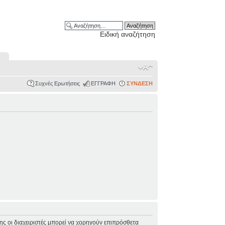
Ειδική αναζήτηση
Συχνές Ερωτήσεις
ΕΓΓΡΑΦΗ
ΣΥΝΔΕΣΗ
σης οι διαχειριστές μπορεί να χορηγούν επιπρόσθετα