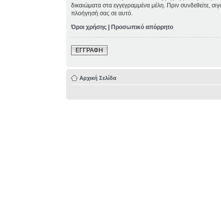
δικαιώματα στα εγγεγραμμένα μέλη. Πριν συνδεθείτε, σιγ
πλοήγησή σας σε αυτό.
Όροι χρήσης
|
Προσωπικό απόρρητο
ΕΓΓΡΑΦΗ
Αρχική Σελίδα