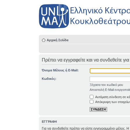
Αρχική Σελίδα
Πρέπει να εγγραφείτε και να συνδεθείτε για
Όνομα Μέλους ή E-Mail:
Κωδικός:
Ξέχασα τον κωδικό μου
Αποστολή E-Mail ενεργοποί
Αυτόματη σύνδεση σε κ
Απόκρυψη των στοιχείων
ΕΓΓΡΑΦΗ
Για να συνδεθείτε πρέπει να είστε εγγεγραμμένο μέλος. 