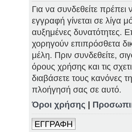
Για να συνδεθείτε πρέπει 
εγγραφή γίνεται σε λίγα μ
αυξημένες δυνατότητες. Επ
χορηγούν επιπρόσθετα δι
μέλη. Πριν συνδεθείτε, σιγ
όρους χρήσης και τις σχετ
διαβάσετε τους κανόνες τη
πλοήγησή σας σε αυτό.
Όροι χρήσης
|
Προσωπι
ΕΓΓΡΑΦΗ