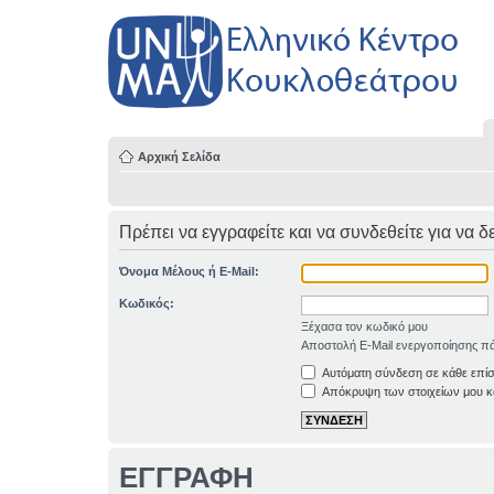
Αρχική Σελίδα
Πρέπει να εγγραφείτε και να συνδεθείτε για να δ
Όνομα Μέλους ή E-Mail:
Κωδικός:
Ξέχασα τον κωδικό μου
Αποστολή E-Mail ενεργοποίησης πά
Αυτόματη σύνδεση σε κάθε επί
Απόκρυψη των στοιχείων μου κα
ΕΓΓΡΑΦΗ