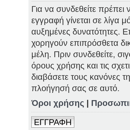
Για να συνδεθείτε πρέπει 
εγγραφή γίνεται σε λίγα μ
αυξημένες δυνατότητες. Επ
χορηγούν επιπρόσθετα δι
μέλη. Πριν συνδεθείτε, σιγ
όρους χρήσης και τις σχετ
διαβάσετε τους κανόνες τη
πλοήγησή σας σε αυτό.
Όροι χρήσης
|
Προσωπι
ΕΓΓΡΑΦΗ