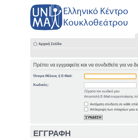
Αρχική Σελίδα
Πρέπει να εγγραφείτε και να συνδεθείτε για να δ
Όνομα Μέλους ή E-Mail:
Κωδικός:
Ξέχασα τον κωδικό μου
Αποστολή E-Mail ενεργοποίησης πά
Αυτόματη σύνδεση σε κάθε επί
Απόκρυψη των στοιχείων μου κα
ΕΓΓΡΑΦΗ