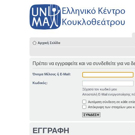
Αρχική Σελίδα
Πρέπει να εγγραφείτε και να συνδεθείτε για να δ
Όνομα Μέλους ή E-Mail:
Κωδικός:
Ξέχασα τον κωδικό μου
Αποστολή E-Mail ενεργοποίησης πά
Αυτόματη σύνδεση σε κάθε επί
Απόκρυψη των στοιχείων μου κα
ΕΓΓΡΑΦΗ