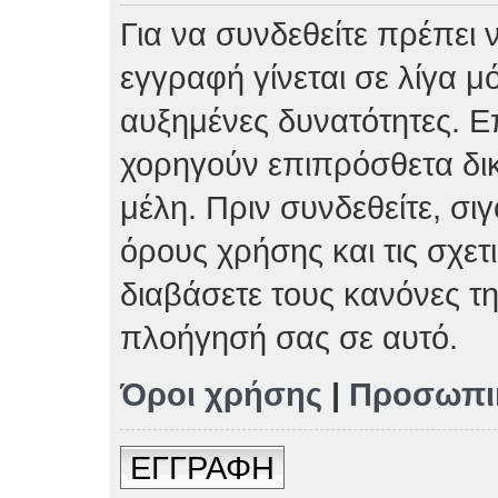
Για να συνδεθείτε πρέπει 
εγγραφή γίνεται σε λίγα μ
αυξημένες δυνατότητες. Επ
χορηγούν επιπρόσθετα δι
μέλη. Πριν συνδεθείτε, σιγ
όρους χρήσης και τις σχετ
διαβάσετε τους κανόνες τη
πλοήγησή σας σε αυτό.
Όροι χρήσης
|
Προσωπι
ΕΓΓΡΑΦΗ