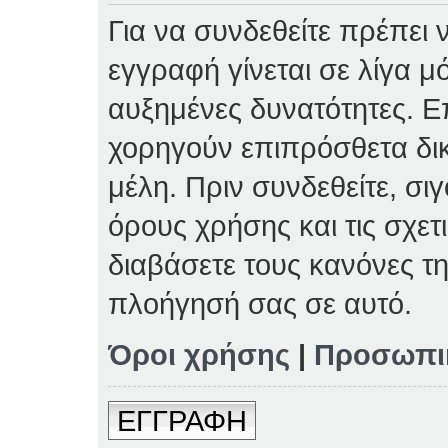
Για να συνδεθείτε πρέπει 
εγγραφή γίνεται σε λίγα μ
αυξημένες δυνατότητες. Επ
χορηγούν επιπρόσθετα δι
μέλη. Πριν συνδεθείτε, σιγ
όρους χρήσης και τις σχετ
διαβάσετε τους κανόνες τη
πλοήγησή σας σε αυτό.
Όροι χρήσης
|
Προσωπι
ΕΓΓΡΑΦΗ