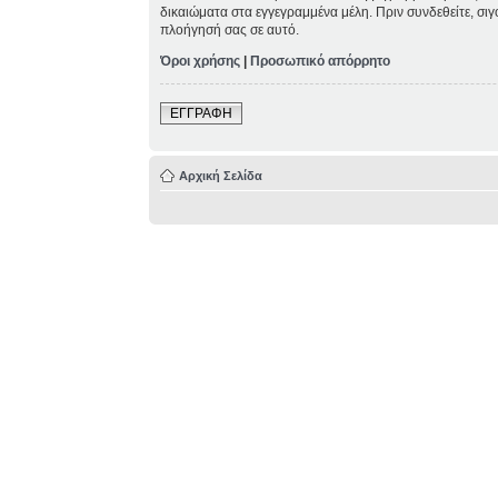
δικαιώματα στα εγγεγραμμένα μέλη. Πριν συνδεθείτε, σιγ
πλοήγησή σας σε αυτό.
Όροι χρήσης
|
Προσωπικό απόρρητο
ΕΓΓΡΑΦΗ
Αρχική Σελίδα