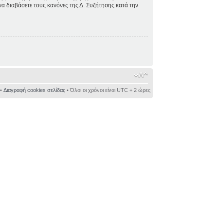
 να διαβάσετε τους κανόνες της Δ. Συζήτησης κατά την
•
Διαγραφή cookies σελίδας
• Όλοι οι χρόνοι είναι UTC + 2 ώρες