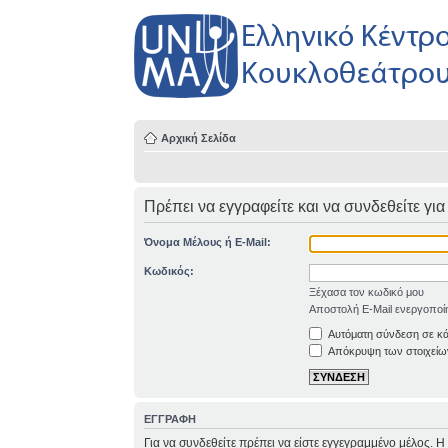
Αρχική Σελίδα
Πρέπει να εγγραφείτε και να συνδεθείτε για
Όνομα Μέλους ή E-Mail:
Κωδικός:
Ξέχασα τον κωδικό μου
Αποστολή E-Mail ενεργοποί
Αυτόματη σύνδεση σε κ
Απόκρυψη των στοιχείων
ΕΓΓΡΑΦΗ
Για να συνδεθείτε πρέπει να είστε εγγεγραμμένο μέλος. 