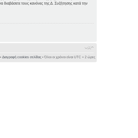
 να διαβάσετε τους κανόνες της Δ. Συζήτησης κατά την
•
Διαγραφή cookies σελίδας
• Όλοι οι χρόνοι είναι UTC + 2 ώρες