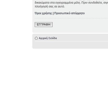
δικαιώματα στα εγγεγραμμένα μέλη. Πριν συνδεθείτε, σιγ
πλοήγησή σας σε αυτό.
Όροι χρήσης
|
Προσωπικό απόρρητο
ΕΓΓΡΑΦΗ
Αρχική Σελίδα