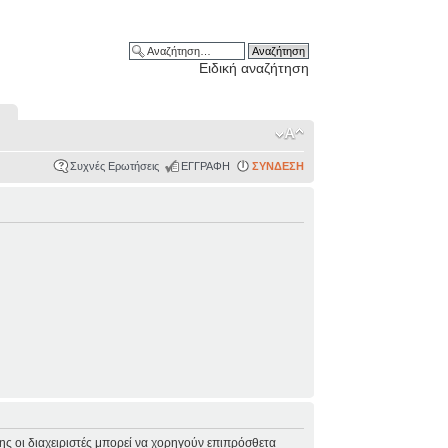
Ειδική αναζήτηση
Συχνές Ερωτήσεις
ΕΓΓΡΑΦΗ
ΣΥΝΔΕΣΗ
σης οι διαχειριστές μπορεί να χορηγούν επιπρόσθετα