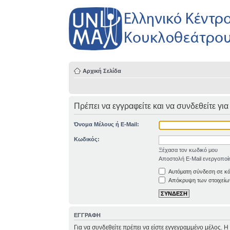
Αρχική Σελίδα
Πρέπει να εγγραφείτε και να συνδεθείτε για
Όνομα Μέλους ή E-Mail:
Κωδικός:
Ξέχασα τον κωδικό μου
Αποστολή E-Mail ενεργοποί
Αυτόματη σύνδεση σε κ
Απόκρυψη των στοιχείων
ΕΓΓΡΑΦΗ
Για να συνδεθείτε πρέπει να είστε εγγεγραμμένο μέλος. 