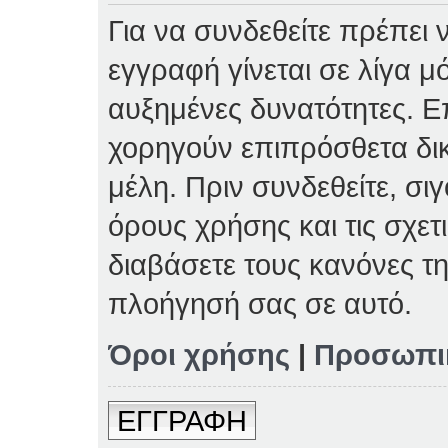
Για να συνδεθείτε πρέπει 
εγγραφή γίνεται σε λίγα μ
αυξημένες δυνατότητες. Επ
χορηγούν επιπρόσθετα δι
μέλη. Πριν συνδεθείτε, σιγ
όρους χρήσης και τις σχετ
διαβάσετε τους κανόνες τη
πλοήγησή σας σε αυτό.
Όροι χρήσης
|
Προσωπι
ΕΓΓΡΑΦΗ