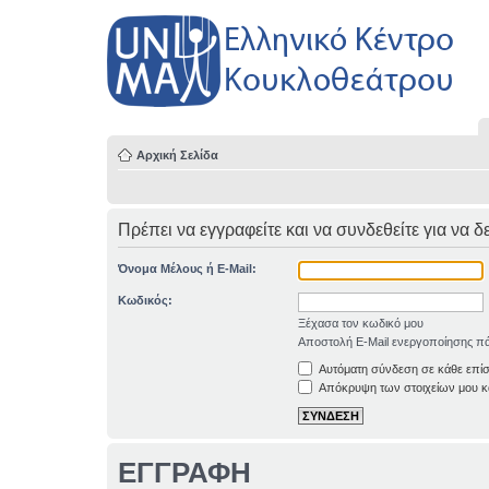
Αρχική Σελίδα
Πρέπει να εγγραφείτε και να συνδεθείτε για να δ
Όνομα Μέλους ή E-Mail:
Κωδικός:
Ξέχασα τον κωδικό μου
Αποστολή E-Mail ενεργοποίησης πά
Αυτόματη σύνδεση σε κάθε επί
Απόκρυψη των στοιχείων μου κα
ΕΓΓΡΑΦΗ