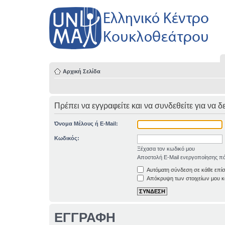
Αρχική Σελίδα
Πρέπει να εγγραφείτε και να συνδεθείτε για να δ
Όνομα Μέλους ή E-Mail:
Κωδικός:
Ξέχασα τον κωδικό μου
Αποστολή E-Mail ενεργοποίησης πά
Αυτόματη σύνδεση σε κάθε επί
Απόκρυψη των στοιχείων μου κα
ΕΓΓΡΑΦΗ