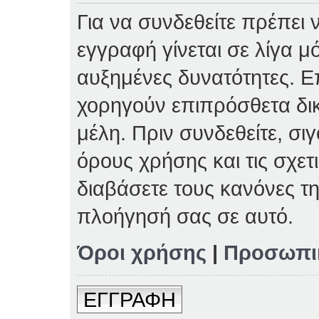
Για να συνδεθείτε πρέπει 
εγγραφή γίνεται σε λίγα μ
αυξημένες δυνατότητες. Επ
χορηγούν επιπρόσθετα δι
μέλη. Πριν συνδεθείτε, σιγ
όρους χρήσης και τις σχετ
διαβάσετε τους κανόνες τη
πλοήγησή σας σε αυτό.
Όροι χρήσης
|
Προσωπι
ΕΓΓΡΑΦΗ