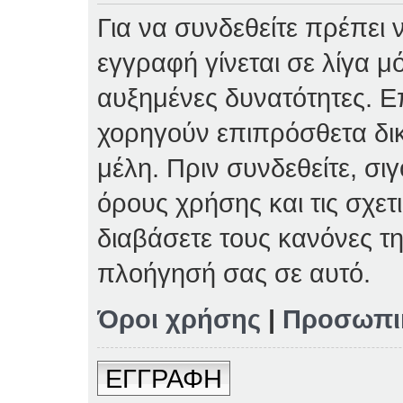
Για να συνδεθείτε πρέπει 
εγγραφή γίνεται σε λίγα μ
αυξημένες δυνατότητες. Επ
χορηγούν επιπρόσθετα δι
μέλη. Πριν συνδεθείτε, σιγ
όρους χρήσης και τις σχετ
διαβάσετε τους κανόνες τη
πλοήγησή σας σε αυτό.
Όροι χρήσης
|
Προσωπι
ΕΓΓΡΑΦΗ