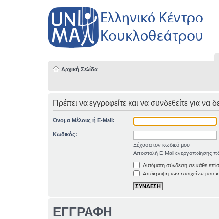
Αρχική Σελίδα
Πρέπει να εγγραφείτε και να συνδεθείτε για να δ
Όνομα Μέλους ή E-Mail:
Κωδικός:
Ξέχασα τον κωδικό μου
Αποστολή E-Mail ενεργοποίησης πά
Αυτόματη σύνδεση σε κάθε επί
Απόκρυψη των στοιχείων μου κα
ΕΓΓΡΑΦΗ