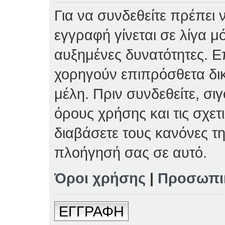
Για να συνδεθείτε πρέπει 
εγγραφή γίνεται σε λίγα μ
αυξημένες δυνατότητες. Επ
χορηγούν επιπρόσθετα δι
μέλη. Πριν συνδεθείτε, σιγ
όρους χρήσης και τις σχετ
διαβάσετε τους κανόνες τη
πλοήγησή σας σε αυτό.
Όροι χρήσης
|
Προσωπι
ΕΓΓΡΑΦΗ