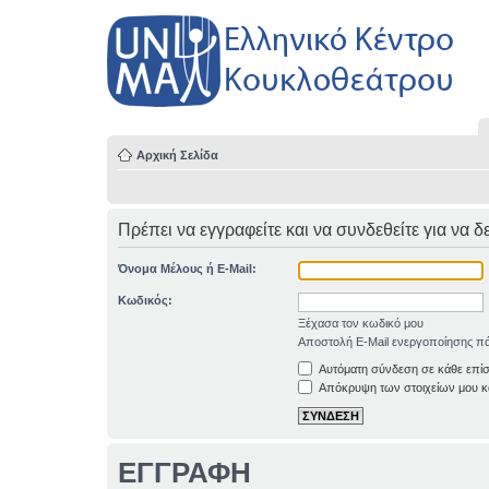
Αρχική Σελίδα
Πρέπει να εγγραφείτε και να συνδεθείτε για να δ
Όνομα Μέλους ή E-Mail:
Κωδικός:
Ξέχασα τον κωδικό μου
Αποστολή E-Mail ενεργοποίησης πά
Αυτόματη σύνδεση σε κάθε επί
Απόκρυψη των στοιχείων μου κα
ΕΓΓΡΑΦΗ