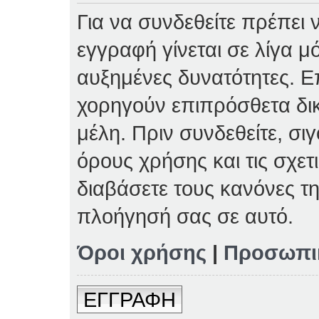
Για να συνδεθείτε πρέπει 
εγγραφή γίνεται σε λίγα μ
αυξημένες δυνατότητες. Επ
χορηγούν επιπρόσθετα δι
μέλη. Πριν συνδεθείτε, σιγ
όρους χρήσης και τις σχετ
διαβάσετε τους κανόνες τη
πλοήγησή σας σε αυτό.
Όροι χρήσης
|
Προσωπι
ΕΓΓΡΑΦΗ