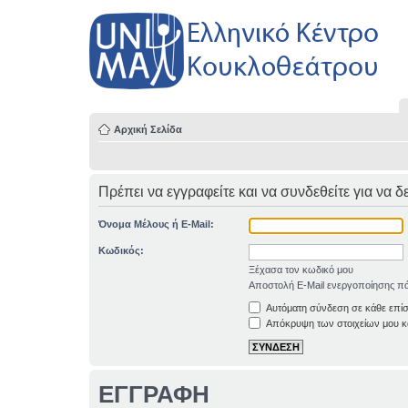
Αρχική Σελίδα
Πρέπει να εγγραφείτε και να συνδεθείτε για να δ
Όνομα Μέλους ή E-Mail:
Κωδικός:
Ξέχασα τον κωδικό μου
Αποστολή E-Mail ενεργοποίησης πά
Αυτόματη σύνδεση σε κάθε επί
Απόκρυψη των στοιχείων μου κα
ΕΓΓΡΑΦΗ