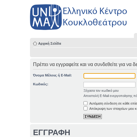
Αρχική Σελίδα
Πρέπει να εγγραφείτε και να συνδεθείτε για να δ
Όνομα Μέλους ή E-Mail:
Κωδικός:
Ξέχασα τον κωδικό μου
Αποστολή E-Mail ενεργοποίησης πά
Αυτόματη σύνδεση σε κάθε επί
Απόκρυψη των στοιχείων μου κα
ΕΓΓΡΑΦΗ