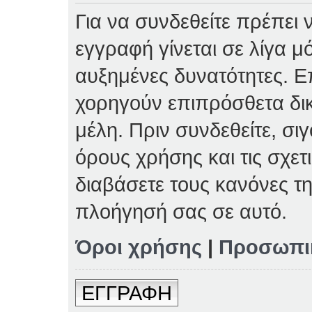
Για να συνδεθείτε πρέπει 
εγγραφή γίνεται σε λίγα μ
αυξημένες δυνατότητες. Επ
χορηγούν επιπρόσθετα δι
μέλη. Πριν συνδεθείτε, σιγ
όρους χρήσης και τις σχετ
διαβάσετε τους κανόνες τη
πλοήγησή σας σε αυτό.
Όροι χρήσης
|
Προσωπι
ΕΓΓΡΑΦΗ