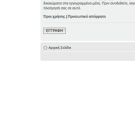
δικαιώματα στα εγγεγραμμένα μέλη. Πριν συνδεθείτε, σιγ
πλοήγησή σας σε αυτό.
Όροι χρήσης
|
Προσωπικό απόρρητο
ΕΓΓΡΑΦΗ
Αρχική Σελίδα