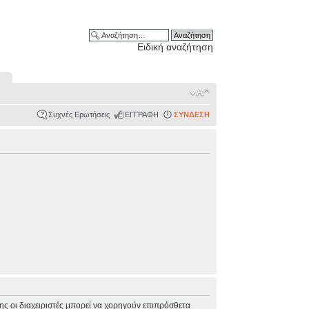
Ειδική αναζήτηση
Συχνές Ερωτήσεις
ΕΓΓΡΑΦΗ
ΣΥΝΔΕΣΗ
σης οι διαχειριστές μπορεί να χορηγούν επιπρόσθετα