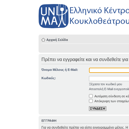
Αρχική Σελίδα
Πρέπει να εγγραφείτε και να συνδεθείτε για
Όνομα Μέλους ή E-Mail:
Κωδικός:
Ξέχασα τον κωδικό μου
Αποστολή E-Mail ενεργοποί
Αυτόματη σύνδεση σε κ
Απόκρυψη των στοιχείων
ΕΓΓΡΑΦΗ
Για να συνδεθείτε πρέπει να είστε εγγεγραμμένο μέλος. 