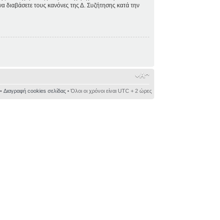
 να διαβάσετε τους κανόνες της Δ. Συζήτησης κατά την
•
Διαγραφή cookies σελίδας
• Όλοι οι χρόνοι είναι UTC + 2 ώρες