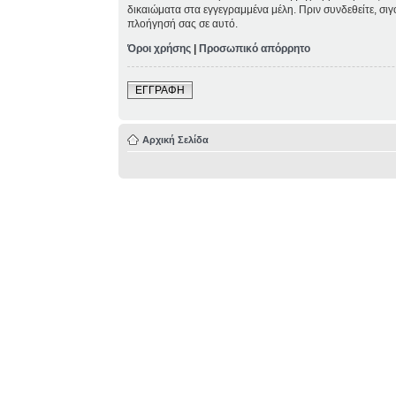
δικαιώματα στα εγγεγραμμένα μέλη. Πριν συνδεθείτε, σιγ
πλοήγησή σας σε αυτό.
Όροι χρήσης
|
Προσωπικό απόρρητο
ΕΓΓΡΑΦΗ
Αρχική Σελίδα