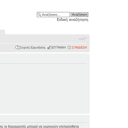
Ειδική αναζήτηση
Συχνές Ερωτήσεις
ΕΓΓΡΑΦΗ
ΣΥΝΔΕΣΗ
σης οι διαχειριστές μπορεί να χορηγούν επιπρόσθετα