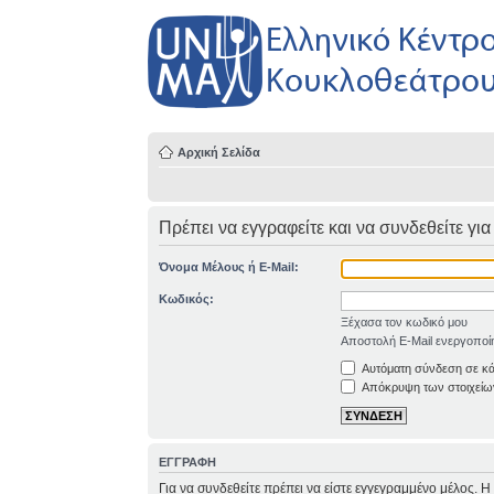
Αρχική Σελίδα
Πρέπει να εγγραφείτε και να συνδεθείτε για
Όνομα Μέλους ή E-Mail:
Κωδικός:
Ξέχασα τον κωδικό μου
Αποστολή E-Mail ενεργοποί
Αυτόματη σύνδεση σε κ
Απόκρυψη των στοιχείων
ΕΓΓΡΑΦΗ
Για να συνδεθείτε πρέπει να είστε εγγεγραμμένο μέλος. 