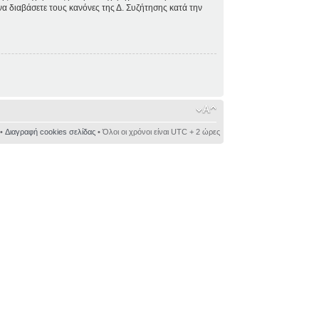
 να διαβάσετε τους κανόνες της Δ. Συζήτησης κατά την
•
Διαγραφή cookies σελίδας
• Όλοι οι χρόνοι είναι UTC + 2 ώρες