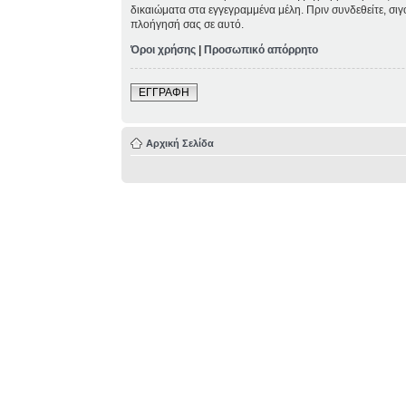
δικαιώματα στα εγγεγραμμένα μέλη. Πριν συνδεθείτε, σιγ
πλοήγησή σας σε αυτό.
Όροι χρήσης
|
Προσωπικό απόρρητο
ΕΓΓΡΑΦΗ
Αρχική Σελίδα