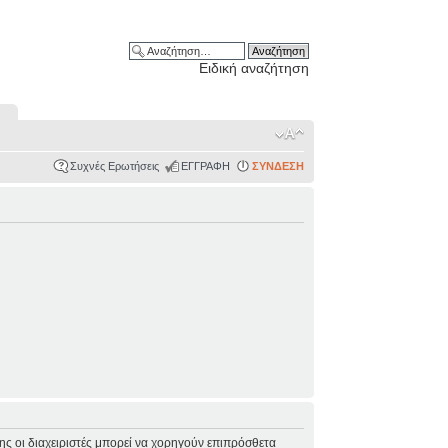
Ειδική αναζήτηση
Συχνές Ερωτήσεις
ΕΓΓΡΑΦΗ
ΣΥΝΔΕΣΗ
σης οι διαχειριστές μπορεί να χορηγούν επιπρόσθετα