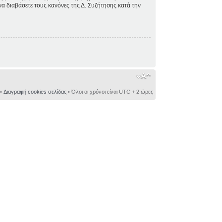
 να διαβάσετε τους κανόνες της Δ. Συζήτησης κατά την
•
Διαγραφή cookies σελίδας
• Όλοι οι χρόνοι είναι UTC + 2 ώρες