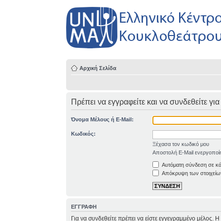
Αρχική Σελίδα
Πρέπει να εγγραφείτε και να συνδεθείτε για
Όνομα Μέλους ή E-Mail:
Κωδικός:
Ξέχασα τον κωδικό μου
Αποστολή E-Mail ενεργοποί
Αυτόματη σύνδεση σε κ
Απόκρυψη των στοιχείων
ΕΓΓΡΑΦΗ
Για να συνδεθείτε πρέπει να είστε εγγεγραμμένο μέλος. 