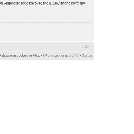
 να διαβάσετε τους κανόνες της Δ. Συζήτησης κατά την
•
Διαγραφή cookies σελίδας
• Όλοι οι χρόνοι είναι UTC + 2 ώρες