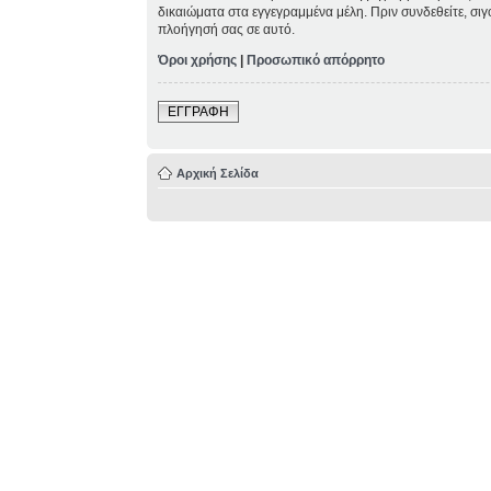
δικαιώματα στα εγγεγραμμένα μέλη. Πριν συνδεθείτε, σιγ
πλοήγησή σας σε αυτό.
Όροι χρήσης
|
Προσωπικό απόρρητο
ΕΓΓΡΑΦΗ
Αρχική Σελίδα