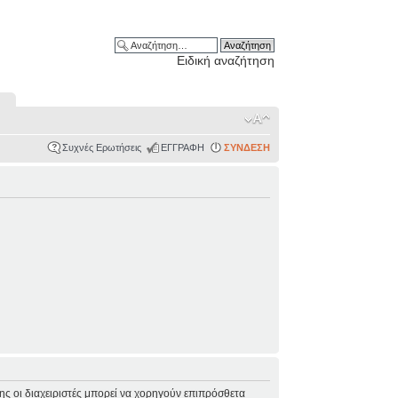
Ειδική αναζήτηση
Συχνές Ερωτήσεις
ΕΓΓΡΑΦΗ
ΣΥΝΔΕΣΗ
σης οι διαχειριστές μπορεί να χορηγούν επιπρόσθετα