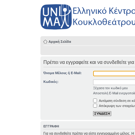
Αρχική Σελίδα
Πρέπει να εγγραφείτε και να συνδεθείτε για
Όνομα Μέλους ή E-Mail:
Κωδικός:
Ξέχασα τον κωδικό μου
Αποστολή E-Mail ενεργοποί
Αυτόματη σύνδεση σε κ
Απόκρυψη των στοιχείων
ΕΓΓΡΑΦΗ
Για να συνδεθείτε πρέπει να είστε εγγεγραμμένο μέλος. 