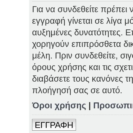
Για να συνδεθείτε πρέπει 
εγγραφή γίνεται σε λίγα μ
αυξημένες δυνατότητες. Επ
χορηγούν επιπρόσθετα δι
μέλη. Πριν συνδεθείτε, σιγ
όρους χρήσης και τις σχετ
διαβάσετε τους κανόνες τη
πλοήγησή σας σε αυτό.
Όροι χρήσης
|
Προσωπι
ΕΓΓΡΑΦΗ