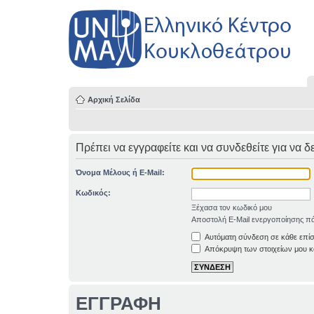
Αρχική Σελίδα
Πρέπει να εγγραφείτε και να συνδεθείτε για να δ
Όνομα Μέλους ή E-Mail:
Κωδικός:
Ξέχασα τον κωδικό μου
Αποστολή E-Mail ενεργοποίησης πά
Αυτόματη σύνδεση σε κάθε επί
Απόκρυψη των στοιχείων μου κα
ΕΓΓΡΑΦΗ