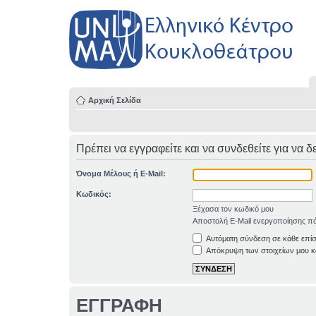
Αρχική Σελίδα
Πρέπει να εγγραφείτε και να συνδεθείτε για να δ
Όνομα Μέλους ή E-Mail:
Κωδικός:
Ξέχασα τον κωδικό μου
Αποστολή E-Mail ενεργοποίησης πά
Αυτόματη σύνδεση σε κάθε επί
Απόκρυψη των στοιχείων μου κα
ΕΓΓΡΑΦΗ