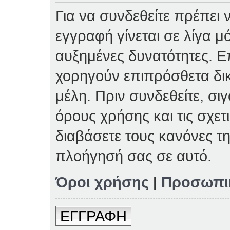
Για να συνδεθείτε πρέπει 
εγγραφή γίνεται σε λίγα μ
αυξημένες δυνατότητες. Επ
χορηγούν επιπρόσθετα δι
μέλη. Πριν συνδεθείτε, σιγ
όρους χρήσης και τις σχετ
διαβάσετε τους κανόνες τη
πλοήγησή σας σε αυτό.
Όροι χρήσης
|
Προσωπι
ΕΓΓΡΑΦΗ