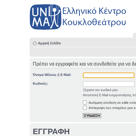
Αρχική Σελίδα
Πρέπει να εγγραφείτε και να συνδεθείτε για να δ
Όνομα Μέλους ή E-Mail:
Κωδικός:
Ξέχασα τον κωδικό μου
Αποστολή E-Mail ενεργοποίησης πά
Αυτόματη σύνδεση σε κάθε επί
Απόκρυψη των στοιχείων μου κα
ΕΓΓΡΑΦΗ