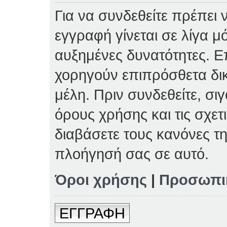
Για να συνδεθείτε πρέπει 
εγγραφή γίνεται σε λίγα μ
αυξημένες δυνατότητες. Επ
χορηγούν επιπρόσθετα δι
μέλη. Πριν συνδεθείτε, σιγ
όρους χρήσης και τις σχετ
διαβάσετε τους κανόνες τη
πλοήγησή σας σε αυτό.
Όροι χρήσης
|
Προσωπι
ΕΓΓΡΑΦΗ