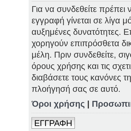
Για να συνδεθείτε πρέπει 
εγγραφή γίνεται σε λίγα μ
αυξημένες δυνατότητες. Επ
χορηγούν επιπρόσθετα δι
μέλη. Πριν συνδεθείτε, σιγ
όρους χρήσης και τις σχετ
διαβάσετε τους κανόνες τη
πλοήγησή σας σε αυτό.
Όροι χρήσης
|
Προσωπι
ΕΓΓΡΑΦΗ