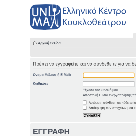
Αρχική Σελίδα
Πρέπει να εγγραφείτε και να συνδεθείτε για να δ
Όνομα Μέλους ή E-Mail:
Κωδικός:
Ξέχασα τον κωδικό μου
Αποστολή E-Mail ενεργοποίησης πά
Αυτόματη σύνδεση σε κάθε επί
Απόκρυψη των στοιχείων μου κα
ΕΓΓΡΑΦΗ