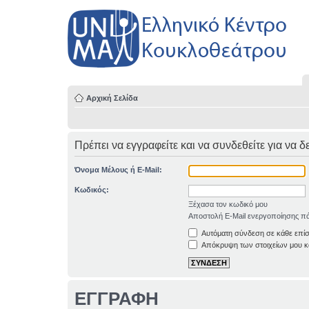
Αρχική Σελίδα
Πρέπει να εγγραφείτε και να συνδεθείτε για να δ
Όνομα Μέλους ή E-Mail:
Κωδικός:
Ξέχασα τον κωδικό μου
Αποστολή E-Mail ενεργοποίησης πά
Αυτόματη σύνδεση σε κάθε επί
Απόκρυψη των στοιχείων μου κα
ΕΓΓΡΑΦΗ