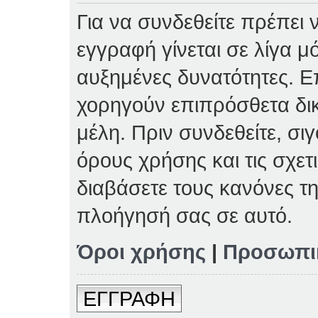
Για να συνδεθείτε πρέπει 
εγγραφή γίνεται σε λίγα μ
αυξημένες δυνατότητες. Επ
χορηγούν επιπρόσθετα δι
μέλη. Πριν συνδεθείτε, σιγ
όρους χρήσης και τις σχετ
διαβάσετε τους κανόνες τη
πλοήγησή σας σε αυτό.
Όροι χρήσης
|
Προσωπι
ΕΓΓΡΑΦΗ