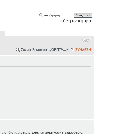
Ειδική αναζήτηση
Συχνές Ερωτήσεις
ΕΓΓΡΑΦΗ
ΣΥΝΔΕΣΗ
σης οι διαχειριστές μπορεί να χορηγούν επιπρόσθετα