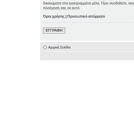
δικαιώματα στα εγγεγραμμένα μέλη. Πριν συνδεθείτε, σιγ
πλοήγησή σας σε αυτό.
Όροι χρήσης
|
Προσωπικό απόρρητο
ΕΓΓΡΑΦΗ
Αρχική Σελίδα