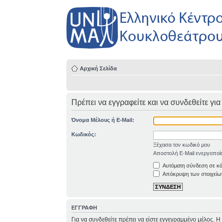
Αρχική Σελίδα
Πρέπει να εγγραφείτε και να συνδεθείτε για
Όνομα Μέλους ή E-Mail:
Κωδικός:
Ξέχασα τον κωδικό μου
Αποστολή E-Mail ενεργοποί
Αυτόματη σύνδεση σε κ
Απόκρυψη των στοιχείων
ΕΓΓΡΑΦΗ
Για να συνδεθείτε πρέπει να είστε εγγεγραμμένο μέλος. 