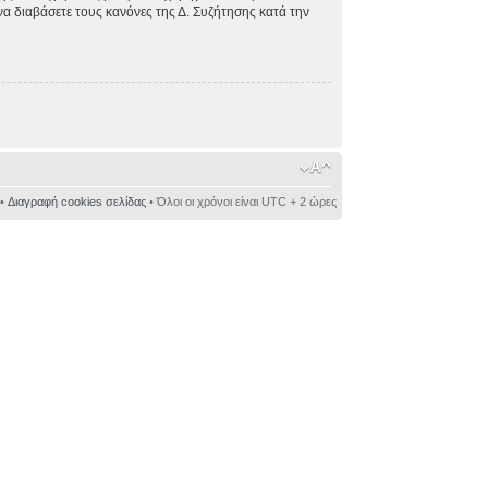
 να διαβάσετε τους κανόνες της Δ. Συζήτησης κατά την
•
Διαγραφή cookies σελίδας
• Όλοι οι χρόνοι είναι UTC + 2 ώρες