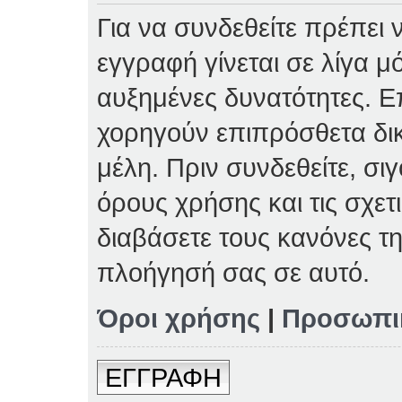
Για να συνδεθείτε πρέπει 
εγγραφή γίνεται σε λίγα μ
αυξημένες δυνατότητες. Επ
χορηγούν επιπρόσθετα δι
μέλη. Πριν συνδεθείτε, σιγ
όρους χρήσης και τις σχετ
διαβάσετε τους κανόνες τη
πλοήγησή σας σε αυτό.
Όροι χρήσης
|
Προσωπι
ΕΓΓΡΑΦΗ