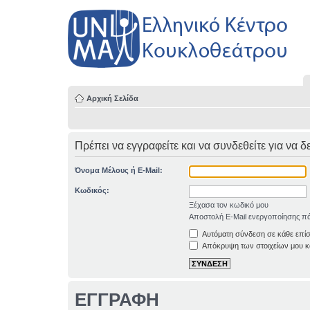
Αρχική Σελίδα
Πρέπει να εγγραφείτε και να συνδεθείτε για να δ
Όνομα Μέλους ή E-Mail:
Κωδικός:
Ξέχασα τον κωδικό μου
Αποστολή E-Mail ενεργοποίησης πά
Αυτόματη σύνδεση σε κάθε επί
Απόκρυψη των στοιχείων μου κα
ΕΓΓΡΑΦΗ