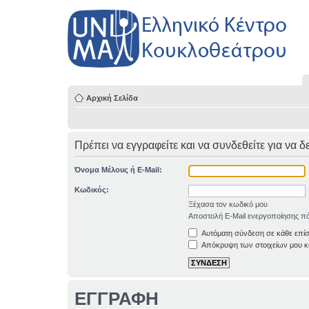
Αρχική Σελίδα
Πρέπει να εγγραφείτε και να συνδεθείτε για να δ
Όνομα Μέλους ή E-Mail:
Κωδικός:
Ξέχασα τον κωδικό μου
Αποστολή E-Mail ενεργοποίησης πά
Αυτόματη σύνδεση σε κάθε επί
Απόκρυψη των στοιχείων μου κα
ΕΓΓΡΑΦΗ