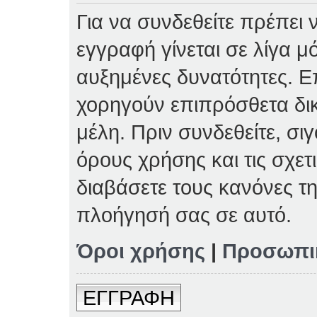
Για να συνδεθείτε πρέπει 
εγγραφή γίνεται σε λίγα μ
αυξημένες δυνατότητες. Επ
χορηγούν επιπρόσθετα δι
μέλη. Πριν συνδεθείτε, σιγ
όρους χρήσης και τις σχετ
διαβάσετε τους κανόνες τη
πλοήγησή σας σε αυτό.
Όροι χρήσης
|
Προσωπι
ΕΓΓΡΑΦΗ