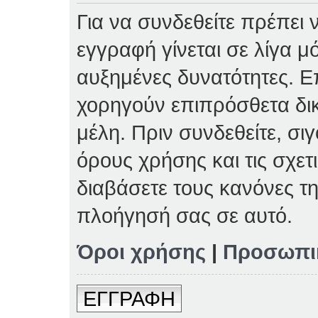
Για να συνδεθείτε πρέπει 
εγγραφή γίνεται σε λίγα μ
αυξημένες δυνατότητες. Επ
χορηγούν επιπρόσθετα δι
μέλη. Πριν συνδεθείτε, σιγ
όρους χρήσης και τις σχετ
διαβάσετε τους κανόνες τη
πλοήγησή σας σε αυτό.
Όροι χρήσης
|
Προσωπι
ΕΓΓΡΑΦΗ