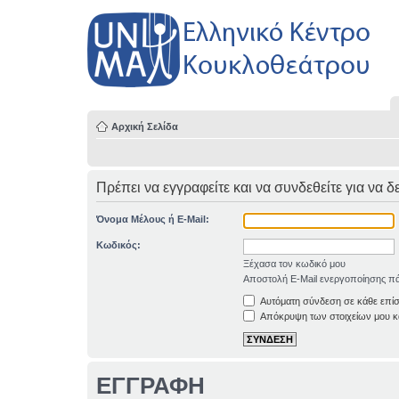
Αρχική Σελίδα
Πρέπει να εγγραφείτε και να συνδεθείτε για να δ
Όνομα Μέλους ή E-Mail:
Κωδικός:
Ξέχασα τον κωδικό μου
Αποστολή E-Mail ενεργοποίησης πά
Αυτόματη σύνδεση σε κάθε επί
Απόκρυψη των στοιχείων μου κα
ΕΓΓΡΑΦΗ