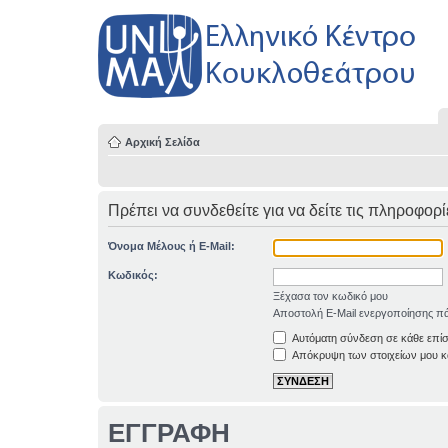
Αρχική Σελίδα
Πρέπει να συνδεθείτε για να δείτε τις πληροφορί
Όνομα Μέλους ή E-Mail:
Κωδικός:
Ξέχασα τον κωδικό μου
Αποστολή E-Mail ενεργοποίησης πά
Αυτόματη σύνδεση σε κάθε επί
Απόκρυψη των στοιχείων μου κα
ΕΓΓΡΑΦΗ