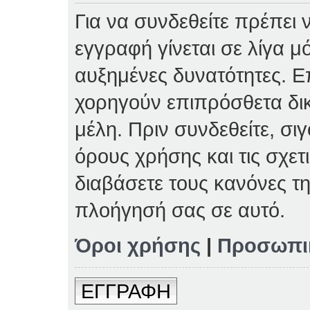
Για να συνδεθείτε πρέπει 
εγγραφή γίνεται σε λίγα μ
αυξημένες δυνατότητες. Επ
χορηγούν επιπρόσθετα δι
μέλη. Πριν συνδεθείτε, σιγ
όρους χρήσης και τις σχετ
διαβάσετε τους κανόνες τη
πλοήγησή σας σε αυτό.
Όροι χρήσης
|
Προσωπι
ΕΓΓΡΑΦΗ