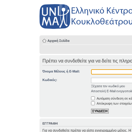
Αρχική Σελίδα
Πρέπει να συνδεθείτε για να δείτε τις πλη
Όνομα Μέλους ή E-Mail:
Κωδικός:
Ξέχασα τον κωδικό μου
Αποστολή E-Mail ενεργοποί
Αυτόματη σύνδεση σε κ
Απόκρυψη των στοιχείων
ΕΓΓΡΑΦΗ
Για να συνδεθείτε πρέπει να είστε εγγεγραμμένο μέλος. 