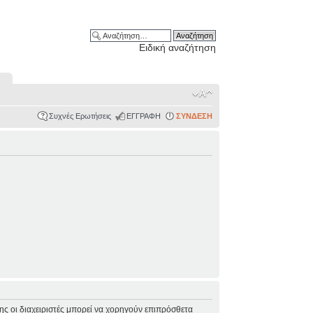
Ειδική αναζήτηση
Συχνές Ερωτήσεις
ΕΓΓΡΑΦΗ
ΣΥΝΔΕΣΗ
σης οι διαχειριστές μπορεί να χορηγούν επιπρόσθετα