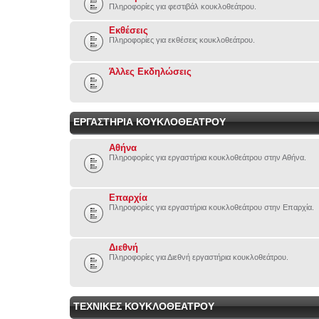
Πληροφορίες για φεστιβάλ κουκλοθεάτρου.
Εκθέσεις
Πληροφορίες για εκθέσεις κουκλοθεάτρου.
Άλλες Εκδηλώσεις
ΕΡΓΑΣΤΗΡΙΑ ΚΟΥΚΛΟΘΕΑΤΡΟΥ
Αθήνα
Πληροφορίες για εργαστήρια κουκλοθεάτρου στην Αθήνα.
Επαρχία
Πληροφορίες για εργαστήρια κουκλοθεάτρου στην Επαρχία.
Διεθνή
Πληροφορίες για Διεθνή εργαστήρια κουκλοθεάτρου.
ΤΕΧΝΙΚΕΣ ΚΟΥΚΛΟΘΕΑΤΡΟΥ