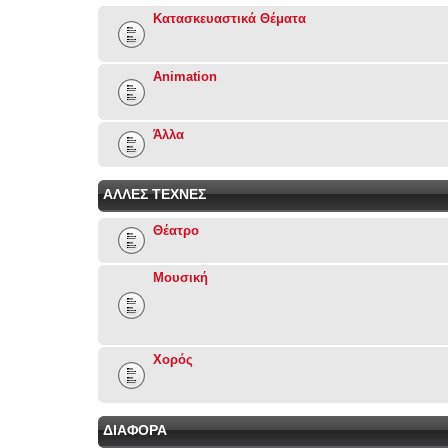
Κατασκευαστικά Θέματα
Animation
Άλλα
ΑΛΛΕΣ ΤΕΧΝΕΣ
Θέατρο
Μουσική
Χορός
ΔΙΑΦΟΡΑ