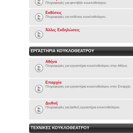
Πληροφορίες για φεστιβάλ κουκλοθεάτρου.
Εκθέσεις
Πληροφορίες για εκθέσεις κουκλοθεάτρου.
Άλλες Εκδηλώσεις
ΕΡΓΑΣΤΗΡΙΑ ΚΟΥΚΛΟΘΕΑΤΡΟΥ
Αθήνα
Πληροφορίες για εργαστήρια κουκλοθεάτρου στην Αθήνα.
Επαρχία
Πληροφορίες για εργαστήρια κουκλοθεάτρου στην Επαρχία.
Διεθνή
Πληροφορίες για Διεθνή εργαστήρια κουκλοθεάτρου.
ΤΕΧΝΙΚΕΣ ΚΟΥΚΛΟΘΕΑΤΡΟΥ