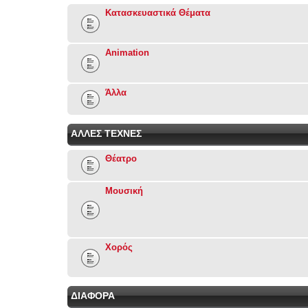
Κατασκευαστικά Θέματα
Animation
Άλλα
ΑΛΛΕΣ ΤΕΧΝΕΣ
Θέατρο
Μουσική
Χορός
ΔΙΑΦΟΡΑ