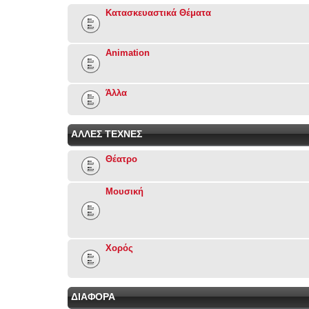
Κατασκευαστικά Θέματα
Animation
Άλλα
ΑΛΛΕΣ ΤΕΧΝΕΣ
Θέατρο
Μουσική
Χορός
ΔΙΑΦΟΡΑ