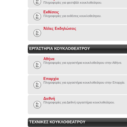
Πληροφορίες για φεστιβάλ κουκλοθεάτρου.
Εκθέσεις
Πληροφορίες για εκθέσεις κουκλοθεάτρου.
Άλλες Εκδηλώσεις
ΕΡΓΑΣΤΗΡΙΑ ΚΟΥΚΛΟΘΕΑΤΡΟΥ
Αθήνα
Πληροφορίες για εργαστήρια κουκλοθεάτρου στην Αθήνα.
Επαρχία
Πληροφορίες για εργαστήρια κουκλοθεάτρου στην Επαρχία.
Διεθνή
Πληροφορίες για Διεθνή εργαστήρια κουκλοθεάτρου.
ΤΕΧΝΙΚΕΣ ΚΟΥΚΛΟΘΕΑΤΡΟΥ