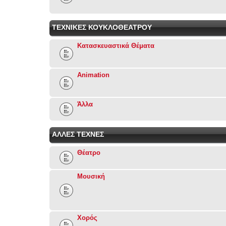
ΤΕΧΝΙΚΕΣ ΚΟΥΚΛΟΘΕΑΤΡΟΥ
Κατασκευαστικά Θέματα
Animation
Άλλα
ΑΛΛΕΣ ΤΕΧΝΕΣ
Θέατρο
Μουσική
Χορός