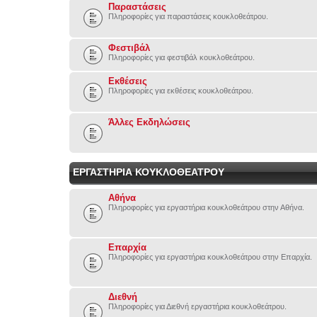
Παραστάσεις
Πληροφορίες για παραστάσεις κουκλοθεάτρου.
Φεστιβάλ
Πληροφορίες για φεστιβάλ κουκλοθεάτρου.
Εκθέσεις
Πληροφορίες για εκθέσεις κουκλοθεάτρου.
Άλλες Εκδηλώσεις
ΕΡΓΑΣΤΗΡΙΑ ΚΟΥΚΛΟΘΕΑΤΡΟΥ
Αθήνα
Πληροφορίες για εργαστήρια κουκλοθεάτρου στην Αθήνα.
Επαρχία
Πληροφορίες για εργαστήρια κουκλοθεάτρου στην Επαρχία.
Διεθνή
Πληροφορίες για Διεθνή εργαστήρια κουκλοθεάτρου.