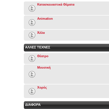
Κατασκευαστικά Θέματα
Animation
Άλλα
ΑΛΛΕΣ ΤΕΧΝΕΣ
Θέατρο
Μουσική
Χορός
ΔΙΑΦΟΡΑ