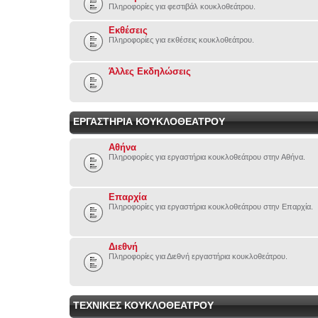
Πληροφορίες για φεστιβάλ κουκλοθεάτρου.
Εκθέσεις
Πληροφορίες για εκθέσεις κουκλοθεάτρου.
Άλλες Εκδηλώσεις
ΕΡΓΑΣΤΗΡΙΑ ΚΟΥΚΛΟΘΕΑΤΡΟΥ
Αθήνα
Πληροφορίες για εργαστήρια κουκλοθεάτρου στην Αθήνα.
Επαρχία
Πληροφορίες για εργαστήρια κουκλοθεάτρου στην Επαρχία.
Διεθνή
Πληροφορίες για Διεθνή εργαστήρια κουκλοθεάτρου.
ΤΕΧΝΙΚΕΣ ΚΟΥΚΛΟΘΕΑΤΡΟΥ