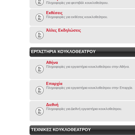
Πληροφορίες για φεστιβάλ κουκλοθεάτρου.
Εκθέσεις
Πληροφορίες για εκθέσεις κουκλοθεάτρου.
Άλλες Εκδηλώσεις
ΕΡΓΑΣΤΗΡΙΑ ΚΟΥΚΛΟΘΕΑΤΡΟΥ
Αθήνα
Πληροφορίες για εργαστήρια κουκλοθεάτρου στην Αθήνα.
Επαρχία
Πληροφορίες για εργαστήρια κουκλοθεάτρου στην Επαρχία.
Διεθνή
Πληροφορίες για Διεθνή εργαστήρια κουκλοθεάτρου.
ΤΕΧΝΙΚΕΣ ΚΟΥΚΛΟΘΕΑΤΡΟΥ