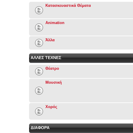
Κατασκευαστικά Θέματα
Animation
Άλλα
ΑΛΛΕΣ ΤΕΧΝΕΣ
Θέατρο
Μουσική
Χορός
ΔΙΑΦΟΡΑ