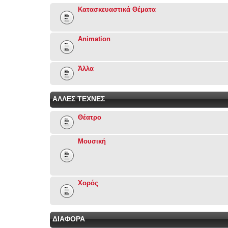
Κατασκευαστικά Θέματα
Animation
Άλλα
ΑΛΛΕΣ ΤΕΧΝΕΣ
Θέατρο
Μουσική
Χορός
ΔΙΑΦΟΡΑ