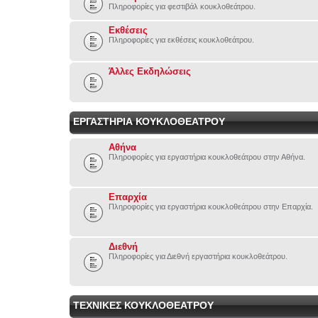
Πληροφορίες για φεστιβάλ κουκλοθεάτρου.
Εκθέσεις
Πληροφορίες για εκθέσεις κουκλοθεάτρου.
Άλλες Εκδηλώσεις
ΕΡΓΑΣΤΗΡΙΑ ΚΟΥΚΛΟΘΕΑΤΡΟΥ
Αθήνα
Πληροφορίες για εργαστήρια κουκλοθεάτρου στην Αθήνα.
Επαρχία
Πληροφορίες για εργαστήρια κουκλοθεάτρου στην Επαρχία.
Διεθνή
Πληροφορίες για Διεθνή εργαστήρια κουκλοθεάτρου.
ΤΕΧΝΙΚΕΣ ΚΟΥΚΛΟΘΕΑΤΡΟΥ