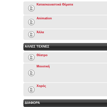
Κατασκευαστικά Θέματα
Animation
Άλλα
ΑΛΛΕΣ ΤΕΧΝΕΣ
Θέατρο
Μουσική
Χορός
ΔΙΑΦΟΡΑ