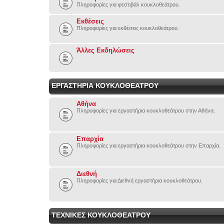
Πληροφορίες για φεστιβάλ κουκλοθεάτρου.
Εκθέσεις
Πληροφορίες για εκθέσεις κουκλοθεάτρου.
Άλλες Εκδηλώσεις
ΕΡΓΑΣΤΗΡΙΑ ΚΟΥΚΛΟΘΕΑΤΡΟΥ
Αθήνα
Πληροφορίες για εργαστήρια κουκλοθεάτρου στην Αθήνα.
Επαρχία
Πληροφορίες για εργαστήρια κουκλοθεάτρου στην Επαρχία.
Διεθνή
Πληροφορίες για Διεθνή εργαστήρια κουκλοθεάτρου.
ΤΕΧΝΙΚΕΣ ΚΟΥΚΛΟΘΕΑΤΡΟΥ