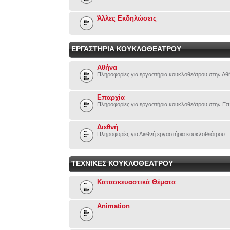
Άλλες Εκδηλώσεις
ΕΡΓΑΣΤΗΡΙΑ ΚΟΥΚΛΟΘΕΑΤΡΟΥ
Αθήνα
Πληροφορίες για εργαστήρια κουκλοθεάτρου στην Αθ
Επαρχία
Πληροφορίες για εργαστήρια κουκλοθεάτρου στην Επ
Διεθνή
Πληροφορίες για Διεθνή εργαστήρια κουκλοθεάτρου.
ΤΕΧΝΙΚΕΣ ΚΟΥΚΛΟΘΕΑΤΡΟΥ
Κατασκευαστικά Θέματα
Animation