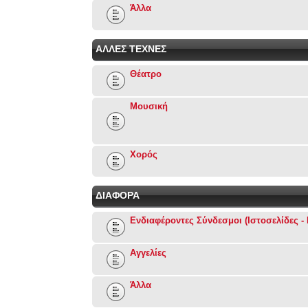
Άλλα
ΑΛΛΕΣ ΤΕΧΝΕΣ
Θέατρο
Μουσική
Χορός
ΔΙΑΦΟΡΑ
Ενδιαφέροντες Σύνδεσμοι (Ιστοσελίδες - 
Αγγελίες
Άλλα