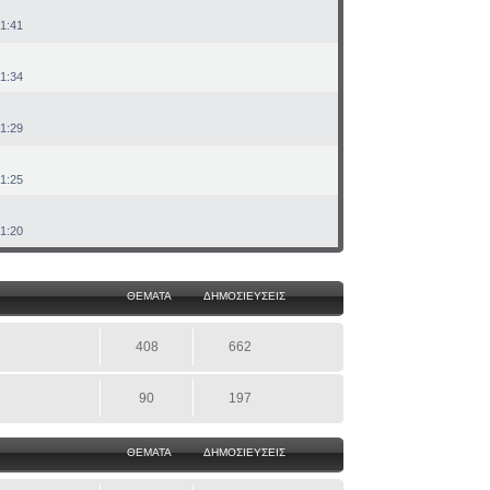
21:41
21:34
21:29
21:25
21:20
ΘΕΜΑΤΑ
ΔΗΜΟΣΙΕΥΣΕΙΣ
408
662
90
197
ΘΕΜΑΤΑ
ΔΗΜΟΣΙΕΥΣΕΙΣ